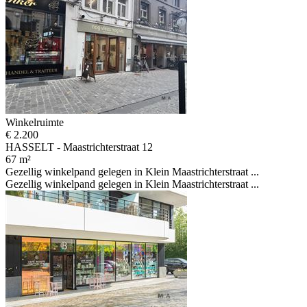
Winkelruimte
€ 2.200
HASSELT - Maastrichterstraat 12
67 m²
Gezellig winkelpand gelegen in Klein Maastrichterstraat ...
Gezellig winkelpand gelegen in Klein Maastrichterstraat ...