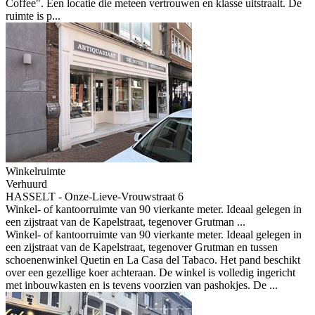
Coffee". Een locatie die meteen vertrouwen en klasse uitstraalt. De
ruimte is p...
Winkelruimte
Verhuurd
HASSELT - Onze-Lieve-Vrouwstraat 6
Winkel- of kantoorruimte van 90 vierkante meter. Ideaal gelegen in
een zijstraat van de Kapelstraat, tegenover Grutman ...
Winkel- of kantoorruimte van 90 vierkante meter. Ideaal gelegen in
een zijstraat van de Kapelstraat, tegenover Grutman en tussen
schoenenwinkel Quetin en La Casa del Tabaco. Het pand beschikt
over een gezellige koer achteraan. De winkel is volledig ingericht
met inbouwkasten en is tevens voorzien van pashokjes. De ...