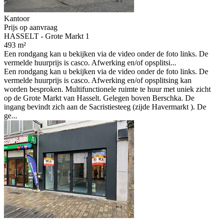
Kantoor
Prijs op aanvraag
HASSELT - Grote Markt 1
493 m²
Een rondgang kan u bekijken via de video onder de foto links. De
vermelde huurprijs is casco. Afwerking en/of opsplitsi...
Een rondgang kan u bekijken via de video onder de foto links. De
vermelde huurprijs is casco. Afwerking en/of opsplitsing kan
worden besproken. Multifunctionele ruimte te huur met uniek zicht
op de Grote Markt van Hasselt. Gelegen boven Berschka. De
ingang bevindt zich aan de Sacristiesteeg (zijde Havermarkt ). De
ge...