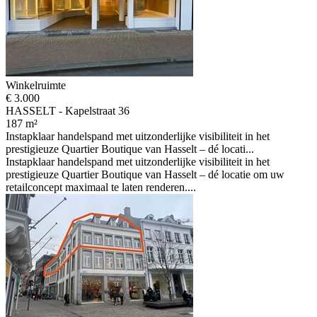
Winkelruimte
€ 3.000
HASSELT - Kapelstraat 36
187 m²
Instapklaar handelspand met uitzonderlijke visibiliteit in het
prestigieuze Quartier Boutique van Hasselt – dé locati...
Instapklaar handelspand met uitzonderlijke visibiliteit in het
prestigieuze Quartier Boutique van Hasselt – dé locatie om uw
retailconcept maximaal te laten renderen....