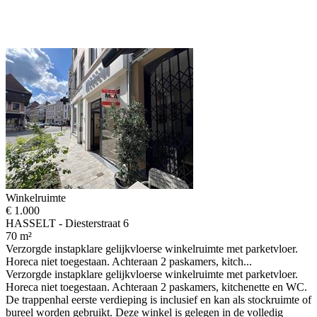
Winkelruimte
€ 1.000
HASSELT - Diesterstraat 6
70 m²
Verzorgde instapklare gelijkvloerse winkelruimte met parketvloer.
Horeca niet toegestaan. Achteraan 2 paskamers, kitch...
Verzorgde instapklare gelijkvloerse winkelruimte met parketvloer.
Horeca niet toegestaan. Achteraan 2 paskamers, kitchenette en WC.
De trappenhal eerste verdieping is inclusief en kan als stockruimte of
bureel worden gebruikt. Deze winkel is gelegen in de volledig