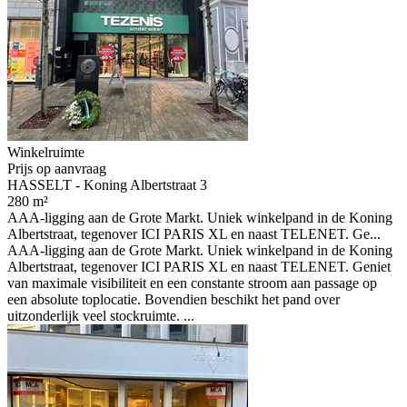
Winkelruimte
Prijs op aanvraag
HASSELT - Koning Albertstraat 3
280 m²
AAA-ligging aan de Grote Markt. Uniek winkelpand in de Koning
Albertstraat, tegenover ICI PARIS XL en naast TELENET. Ge...
AAA-ligging aan de Grote Markt. Uniek winkelpand in de Koning
Albertstraat, tegenover ICI PARIS XL en naast TELENET. Geniet
van maximale visibiliteit en een constante stroom aan passage op
een absolute toplocatie. Bovendien beschikt het pand over
uitzonderlijk veel stockruimte. ...