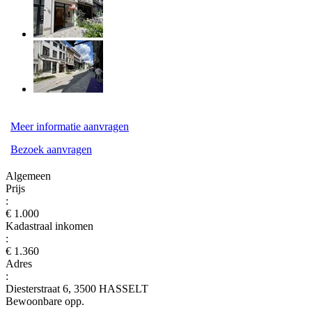
Meer informatie aanvragen
Bezoek aanvragen
Algemeen
Prijs
:
€ 1.000
Kadastraal inkomen
:
€ 1.360
Adres
:
Diesterstraat 6, 3500 HASSELT
Bewoonbare opp.