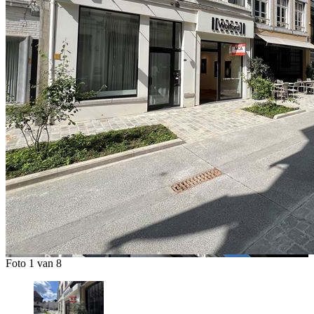
Foto 1 van 8