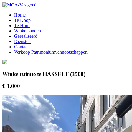
Home
Te Koop
Te Huur
Winkelpanden
Gerealiseerd
Diensten
Contact
Verkoop Patrimoniumvennootschappen
Winkelruimte te HASSELT (3500)
€ 1.000