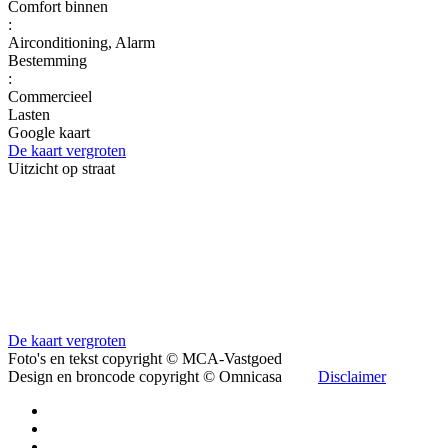
Comfort binnen
:
Airconditioning, Alarm
Bestemming
:
Commercieel
Lasten
Google kaart
De kaart vergroten
Uitzicht op straat
De kaart vergroten
Foto's en tekst copyright © MCA-Vastgoed
Design en broncode copyright © Omnicasa
Disclaimer