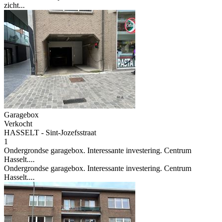
zicht...
Garagebox
Verkocht
HASSELT - Sint-Jozefsstraat
1
Ondergrondse garagebox. Interessante investering. Centrum
Hasselt....
Ondergrondse garagebox. Interessante investering. Centrum
Hasselt....