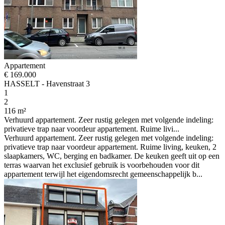
Appartement
€ 169.000
HASSELT - Havenstraat 3
1
2
116 m²
Verhuurd appartement. Zeer rustig gelegen met volgende indeling:
privatieve trap naar voordeur appartement. Ruime livi...
Verhuurd appartement. Zeer rustig gelegen met volgende indeling:
privatieve trap naar voordeur appartement. Ruime living, keuken, 2
slaapkamers, WC, berging en badkamer. De keuken geeft uit op een
terras waarvan het exclusief gebruik is voorbehouden voor dit
appartement terwijl het eigendomsrecht gemeenschappelijk b...