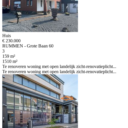
Huis
€ 230.000
RUMMEN - Grote Baan 60
3
159 m²
1510 m²
Te renoveren woning met open landelijk zicht-renovatieplicht...
Te renoveren woning met open landelijk zicht-renovatieplicht...