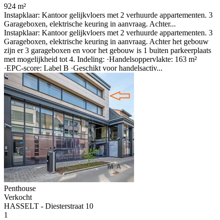
924 m²
Instapklaar: Kantoor gelijkvloers met 2 verhuurde appartementen. 3
Garageboxen, elektrische keuring in aanvraag. Achter...
Instapklaar: Kantoor gelijkvloers met 2 verhuurde appartementen. 3
Garageboxen, elektrische keuring in aanvraag. Achter het gebouw
zijn er 3 garageboxen en voor het gebouw is 1 buiten parkeerplaats
met mogelijkheid tot 4. Indeling: ·Handelsoppervlakte: 163 m²
·EPC-score: Label B ·Geschikt voor handelsactiv...
Penthouse
Verkocht
HASSELT - Diesterstraat 10
1